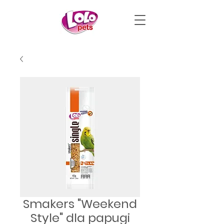
Smakers "Weekend
Style" dla papugi