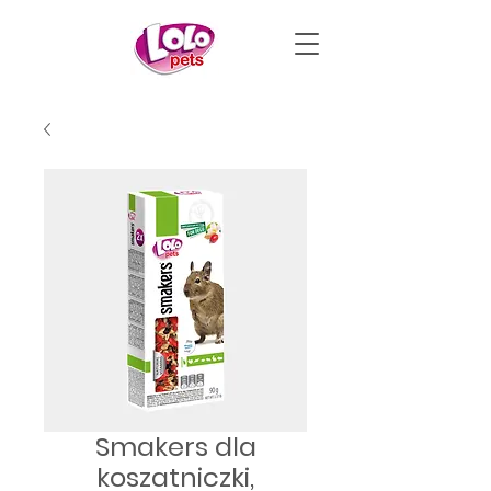
Smakers dla
koszatniczki,