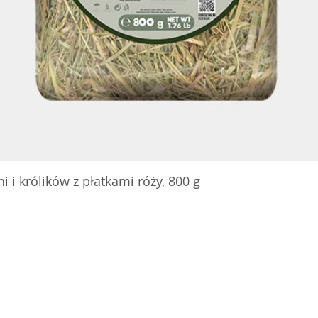
 i królików z płatkami róży, 800 g