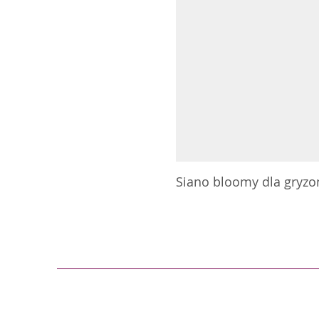
Siano bloomy dla gryzoni