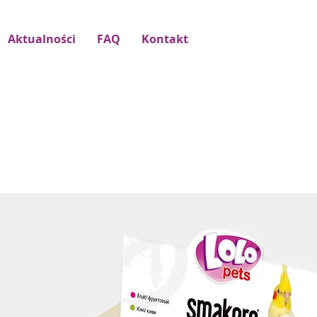
Aktualności
FAQ
Kontakt