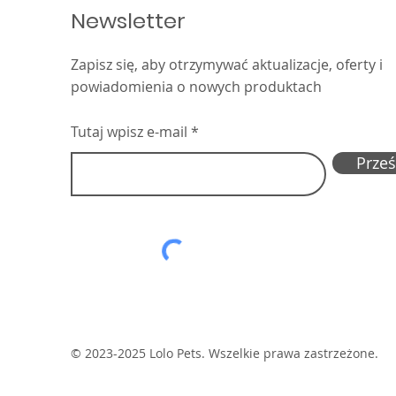
Newsletter
Zapisz się, aby otrzymywać aktualizacje, oferty i
powiadomienia o nowych produktach
Tutaj wpisz e-mail
Prześl
© 2023-2025 Lolo Pets. Wszelkie prawa zastrzeżone.