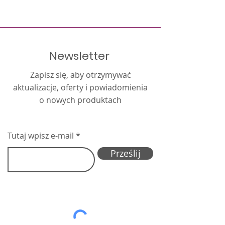
Newsletter
Zapisz się, aby otrzymywać
aktualizacje, oferty i powiadomienia
o nowych produktach
Tutaj wpisz e-mail
Prześlij