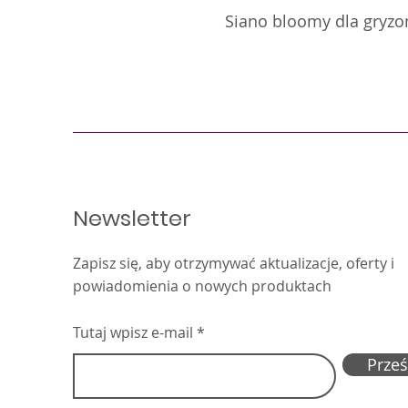
Siano bloomy dla gryzoni
Newsletter
Zapisz się, aby otrzymywać aktualizacje, oferty i
powiadomienia o nowych produktach
Tutaj wpisz e-mail
Prześl