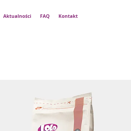
Aktualności
FAQ
Kontakt