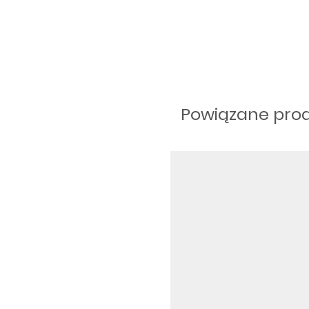
Powiązane pro