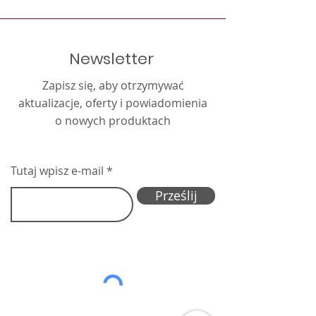
Newsletter
Zapisz się, aby otrzymywać
aktualizacje, oferty i powiadomienia
o nowych produktach
Tutaj wpisz e-mail
Prześlij