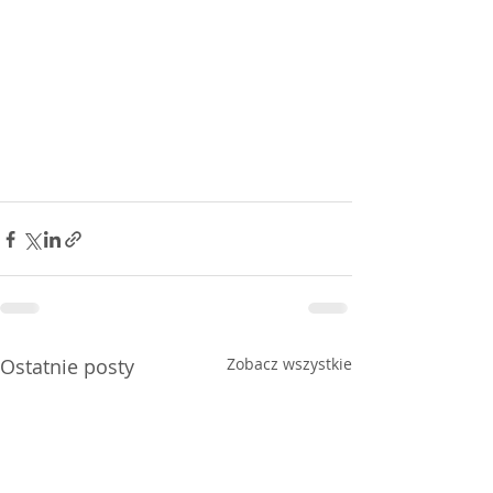
Ostatnie posty
Zobacz wszystkie