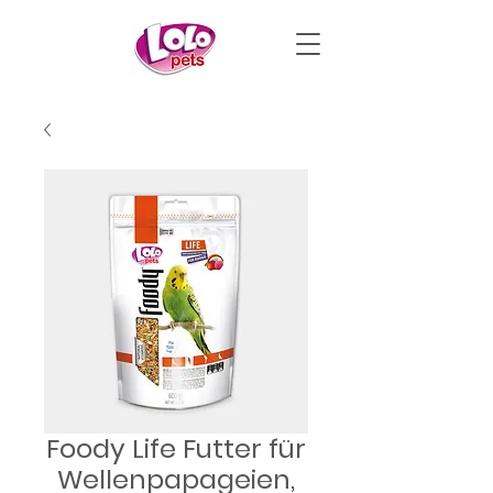
Foody Life Futter für
Wellenpapageien,