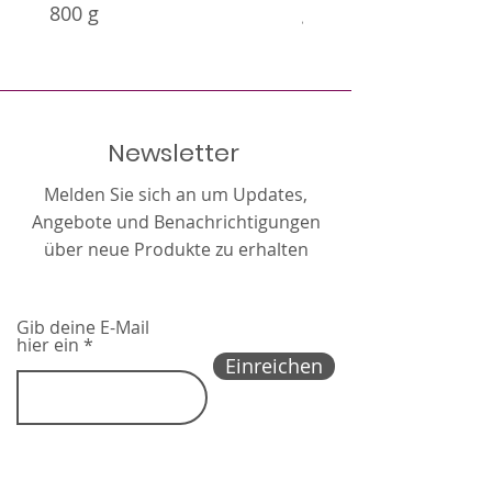
800 g
g
Newsletter
Melden Sie sich an um Updates,
Angebote und Benachrichtigungen
über neue Produkte zu erhalten
Gib deine E-Mail
hier ein
Einreichen