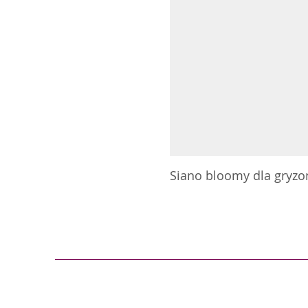
Siano bloomy dla gryzoni