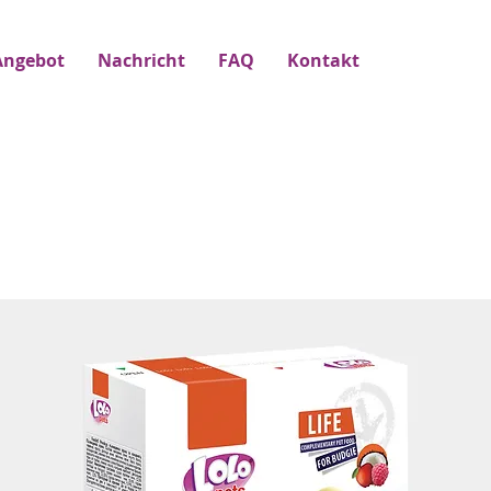
Angebot
Nachricht
FAQ
Kontakt