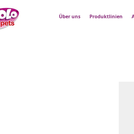
Über uns
Produktlinien