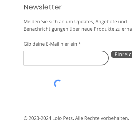
Newsletter
Melden Sie sich an um Updates, Angebote und
Benachrichtigungen über neue Produkte zu erha
Gib deine E-Mail hier ein
Einrei
© 2023-2024 Lolo Pets. Alle Rechte vorbehalten.