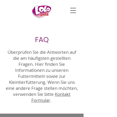
FAQ
Überprüfen Sie die Antworten auf
die am häufigsten gestellten
Fragen. Hier finden Sie
Informationen zu unseren
Futtermitteln sowie zur
Kleintierfütterung. Wenn Sie uns
eine andere Frage stellen möchten,
verwenden Sie bitte
Kontakt
Formular
.