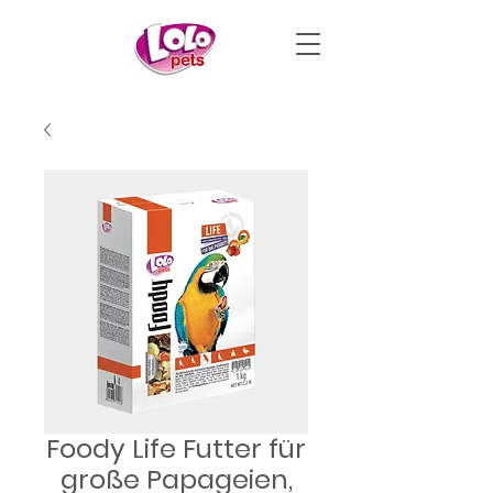
Foody Life Futter für
große Papageien,