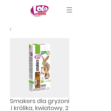
Smakers dla gryzoni
i królika, kwiatowy, 2