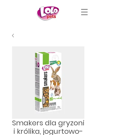
Smakers dla gryzoni
i królika, jogurtowo-