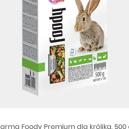
arma Foody Premium dla królika, 500