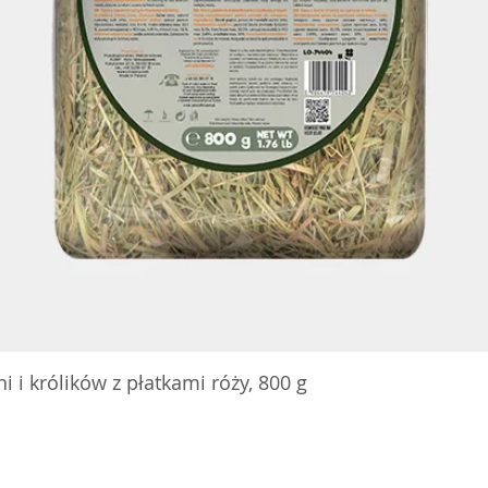
 i królików z płatkami róży, 800 g