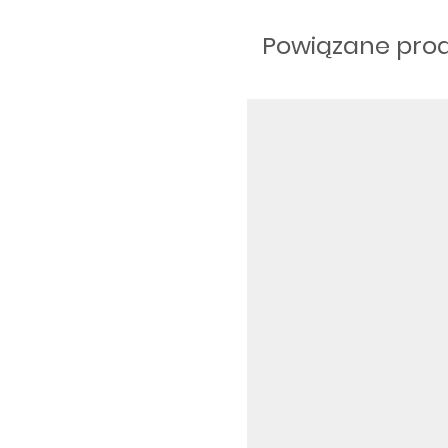
Powiązane pro