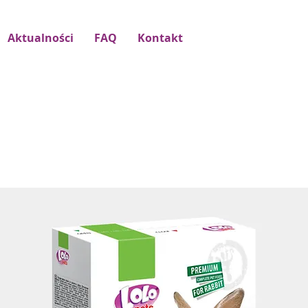
Aktualności
FAQ
Kontakt