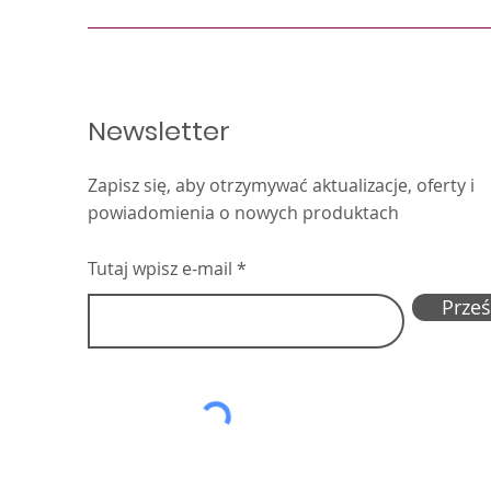
Newsletter
Zapisz się, aby otrzymywać aktualizacje, oferty i
powiadomienia o nowych produktach
Tutaj wpisz e-mail
Prześl