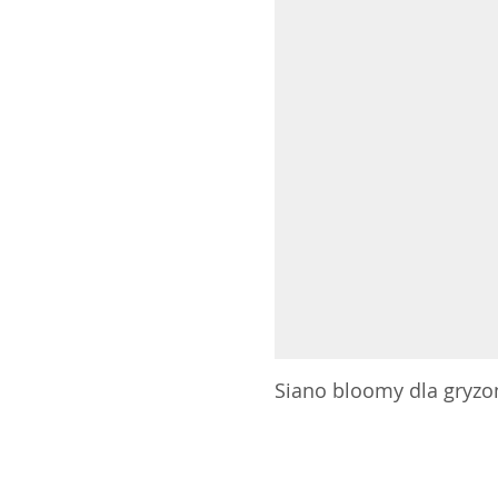
Siano bloomy dla gryzoni