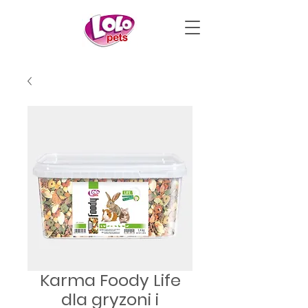
Karma Foody Life
dla gryzoni i