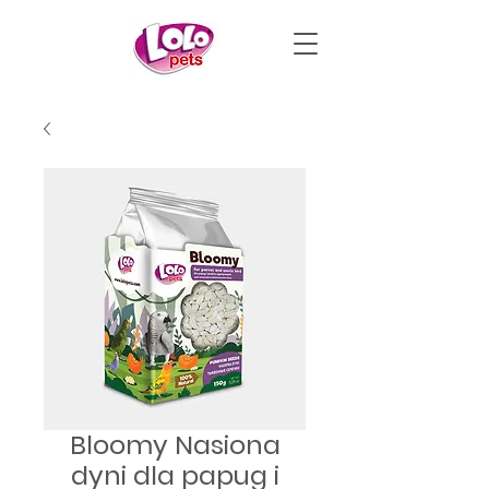
Bloomy Nasiona
dyni dla papug i