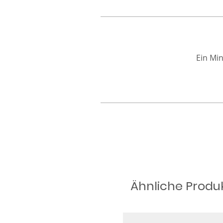
Ein Min
Ähnliche Produ