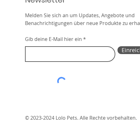
Melden Sie sich an um Updates, Angebote und
Benachrichtigungen über neue Produkte zu erha
Gib deine E-Mail hier ein
Einrei
© 2023-2024 Lolo Pets. Alle Rechte vorbehalten.