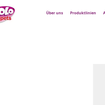
Über uns
Produktlinien