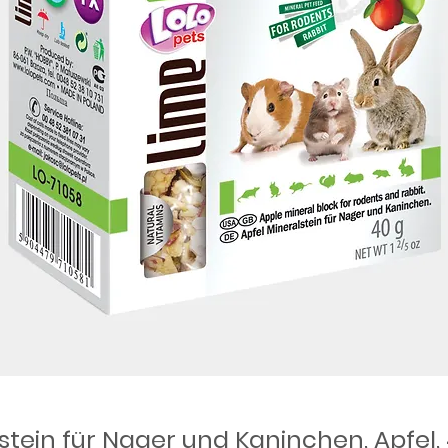
stein für Nager und Kaninchen, Apfel,