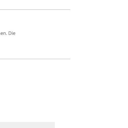
hen. Die