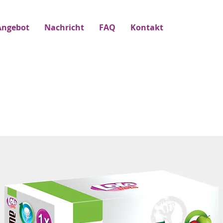
Angebot
Nachricht
FAQ
Kontakt