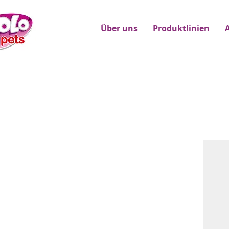
Über uns
Produktlinien