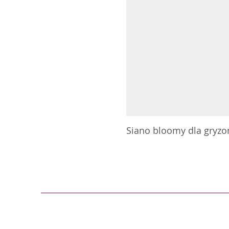
Siano bloomy dla gryzoni