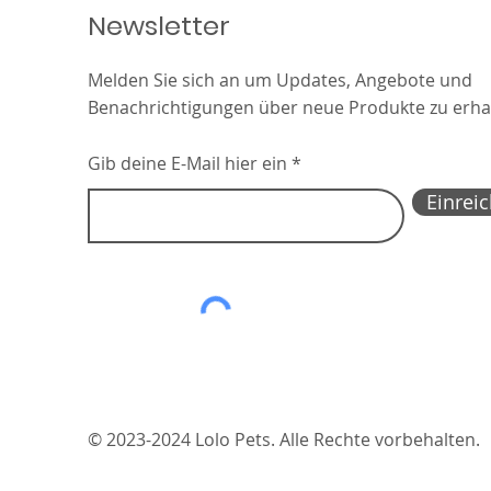
Newsletter
Melden Sie sich an um Updates, Angebote und
Benachrichtigungen über neue Produkte zu erha
Gib deine E-Mail hier ein
Einrei
© 2023-2024 Lolo Pets. Alle Rechte vorbehalten.