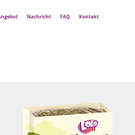
Angebot
Nachricht
FAQ
Kontakt