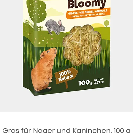
Gras für Nager und Kaninchen, 100 g