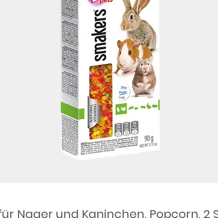
ür Nager und Kaninchen, Popcorn, 2 