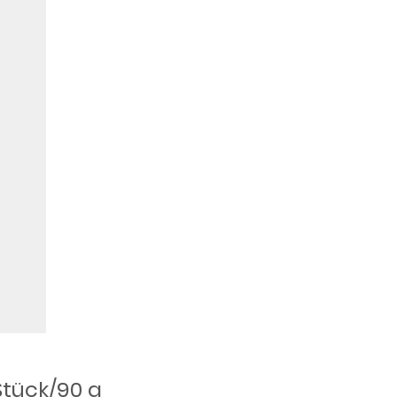
Stück/90 g