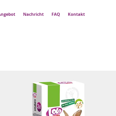
Angebot
Nachricht
FAQ
Kontakt