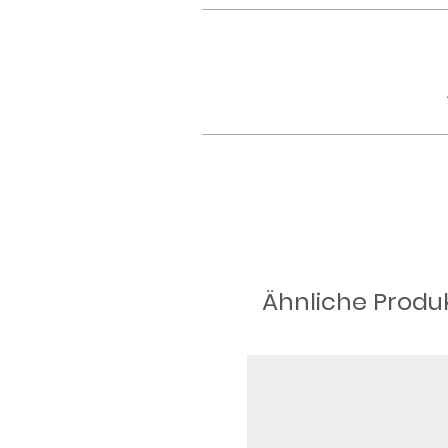
Ähnliche Produ