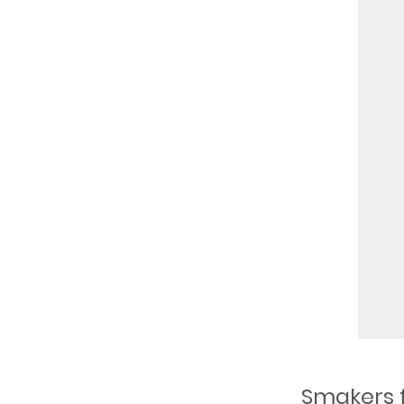
Smakers f