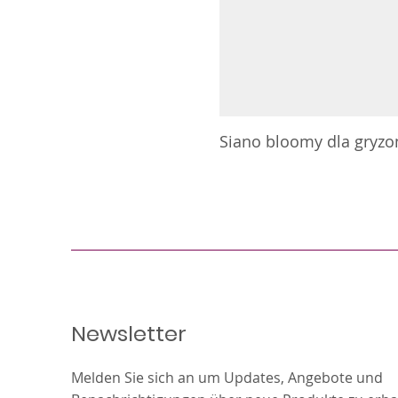
Siano bloomy dla gryzoni
Newsletter
Melden Sie sich an um Updates, Angebote und