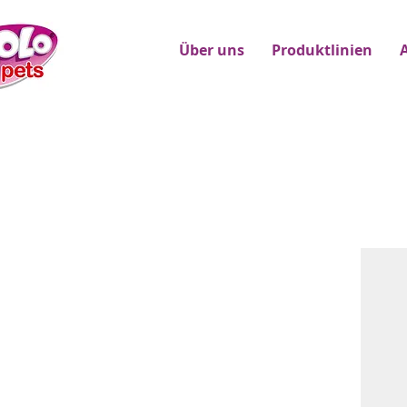
Über uns
Produktlinien