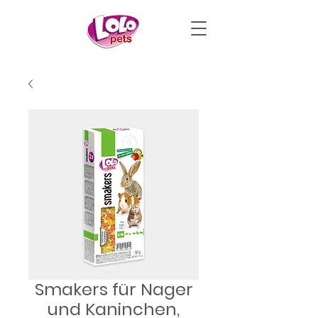
Smakers für Nager
und Kaninchen,