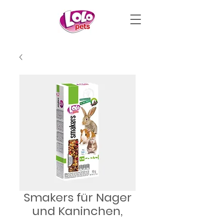
Smakers für Nager
und Kaninchen,