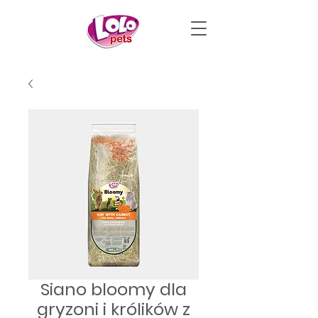
Siano bloomy dla
gryzoni i królików z