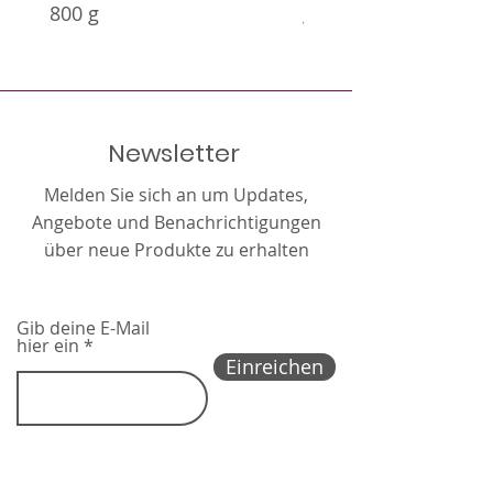
800 g
g
Newsletter
Melden Sie sich an um Updates,
Angebote und Benachrichtigungen
über neue Produkte zu erhalten
Gib deine E-Mail
hier ein
Einreichen