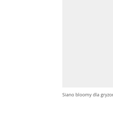
Siano bloomy dla gryzoni