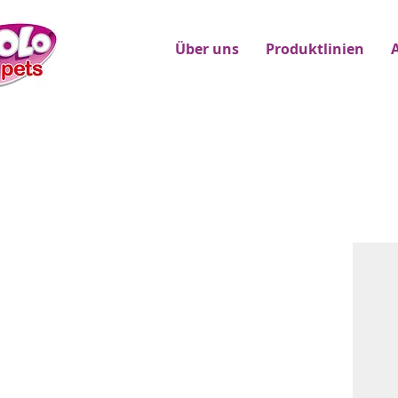
Über uns
Produktlinien