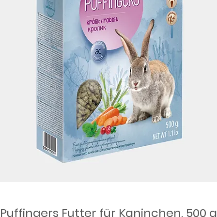
Puffingers Futter für Kaninchen, 500 g