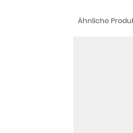
Ähnliche Produ