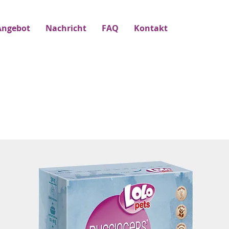
Angebot
Nachricht
FAQ
Kontakt