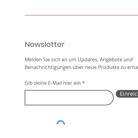
Newsletter
Melden Sie sich an um Updates, Angebote und
Benachrichtigungen über neue Produkte zu erha
Gib deine E-Mail hier ein
Einrei