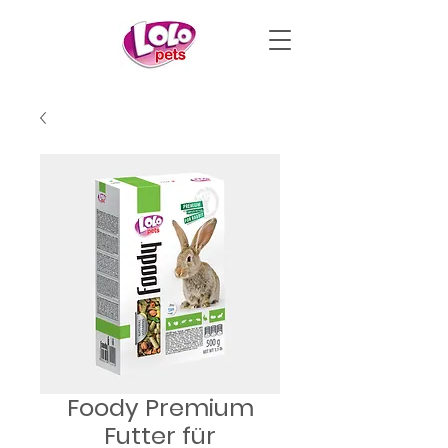
Foody Premium
Futter für