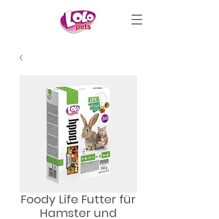
Foody Life Futter für
Hamster und