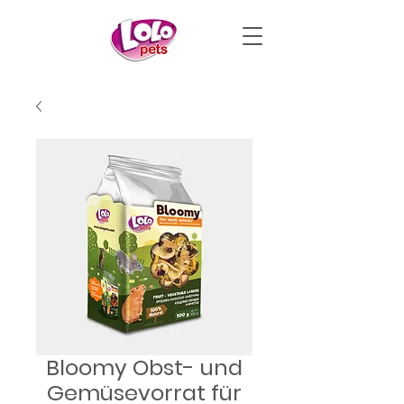
Bloomy Obst- und
Gemüsevorrat für