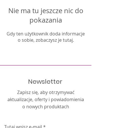
Nie ma tu jeszcze nic do
pokazania
Gdy ten użytkownik doda informacje
o sobie, zobaczysz je tutaj.
Newsletter
Zapisz się, aby otrzymywać
aktualizacje, oferty i powiadomienia
o nowych produktach
Tutaj wpisz e-mail