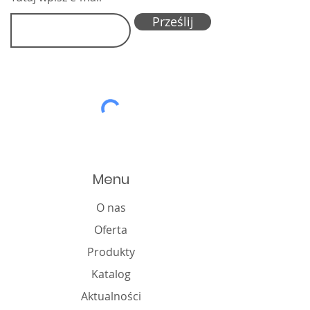
Prześlij
Menu
O nas
Oferta
Produkty
Katalog
Aktualności