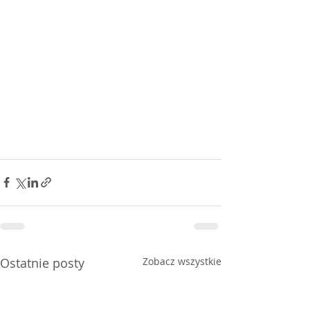
Ostatnie posty
Zobacz wszystkie