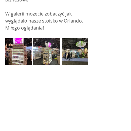
W galerii możecie zobaczyć jak 
wyglądało nasze stoisko w Orlando. 
Miłego oglądania!